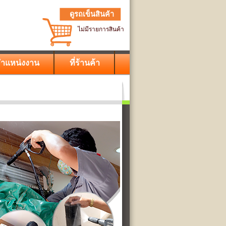
ดูรถเข็นสินค้า
ไม่มีรายการสินค้า
ำแหน่งงาน
ที่ร้านค้า