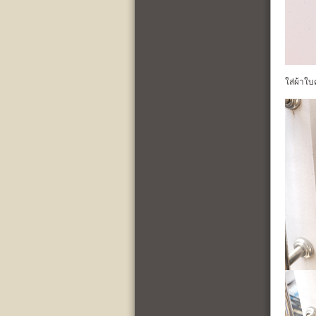
ใส่ผ้าใบ