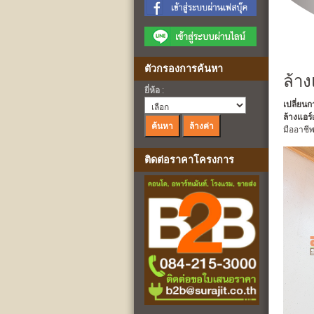
ตัวกรองการค้นหา
ล้า
ยี่ห้อ
:
เปลี่ยน
ล้างแอร์
มืออาชี
ติดต่อราคาโครงการ