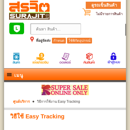
ดูรถเข็นสินค้า
ไม่มีรายการสินค้า
ที่อยู่จัดส่ง
กำหนด
ใช้พิกัดอุปกรณ์
เมนู
ศูนย์บริการ
วิธีการใช้งาน Easy Tracking
วิธีใช้ Easy Tracking