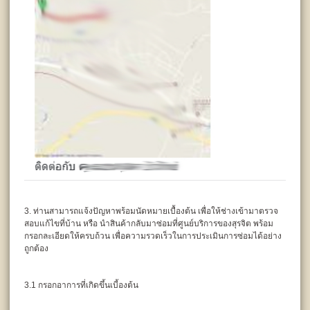
3. ท่านสามารถแจ้งปัญหาพร้อมนัดหมายเบื้องต้น เพื่อให้ช่างเข้ามาตรวจ
สอบแก้ไขที่บ้าน หรือ นำสินค้ากลับมาซ่อมที่ศูนย์บริการของสุรจิต พร้อม
กรอกละเอียดให้ครบถ้วน เพื่อความรวดเร็วในการประเมินการซ่อมได้อย่าง
ถูกต้อง
3.1 กรอกอาการที่เกิดขึ้นเบี้องต้น