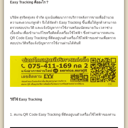
Easy Tracking คืออะไร ?
บริษัท สุรจิตทุ่งสง จำกัด มุ่งเน้นพัฒนาการบริการหลังการขายเพื่ออำนวย
ความสะดวกแก่ลูกค้า จึงได้จัดทำ Easy Tracking ขึ้นเพื่อให้ลูกค้าสามารถ
ตรวจสอบประวัติ และแจ้งปัญหาการใช้งานพร้อมนัดหมายวัน-เวลาช่าง
เบื้องต้น เพื่อเข้ามาแก้ไขหรือติดตั้งเครื่องใช้ไฟฟ้า ซึ่งท่านสามารถสแกน
QR Code Easy Tracking ที่ติดอยู่บนตัวเครื่องใช้ไฟฟ้าของท่านเพื่อตรวจ
สอบประวัติหรือแจ้งปัญหาการใช้งานผ่านได้ทันที
วิธีใช้ Easy Tracking
1. สแกน QR Code Easy Tracking ที่ติดอยู่บนตัวเครื่องใช้ไฟฟ้าของท่าน