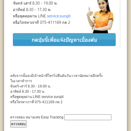
หลังจากนั้นจะมีเจ้าหน้าที่โทรไปยืนยันวัน-เวลานัดหมายอีกครั้ง
ในเวลาทำการ
จันทร์-เสาร์ 8.30 - 19.00 น.
อาทิตย์ 8.30 - 17.30 น.
หรือพูดคุยผ่าน LINE service.surajit
หรือโทรหาเราที่ 075-411169 กด 2
ตรวจสอบ หมายเลข Easy Tracking