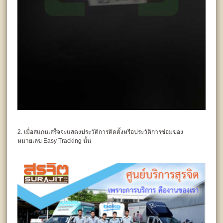
2. เมื่อสแกนเสร็จจะแสดงประวัติการติดตั้งหรือประวัติการซ่อมของ
หมายเลข Easy Tracking นั้น