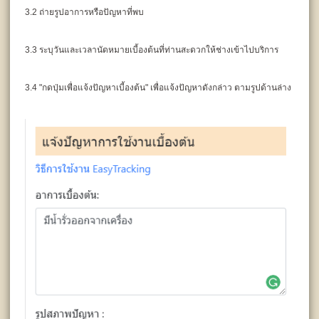
3.2 ถ่ายรูปอาการหรือปัญหาที่พบ
3.3 ระบุวันและเวลานัดหมายเบี้องต้นที่ท่านสะดวกให้ช่างเข้าไปบริการ
3.4 "กดปุ่มเพื่อแจ้งปัญหาเบี้องต้น" เพื่อแจ้งปัญหาดังกล่าว ตามรูปด้านล่าง