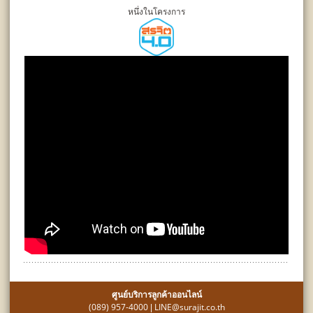
หนึ่งในโครงการ
ศูนย์บริการลูกค้าออนไลน์
(089) 957-4000
LINE@surajit.co.th
|