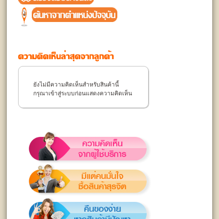
ยังไม่มีความคิดเห็นสำหรับสินค้านี้
กรุณาเข้าสู่ระบบก่อนแสดงความคิดเห็น