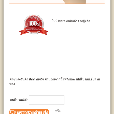
ไม่มีรับประกันสินค้าจากผู้ผลิต
ค่าขนส่งสินค้า คิดตามจริง คำนวณจากน้ำหนักและรหัสไปรษณีย์ปลาย
ทาง
รหัสไปรษณีย์ :
หรือ