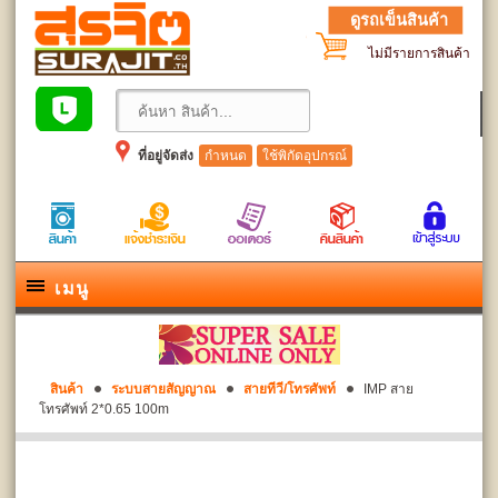
ดูรถเข็นสินค้า
ไม่มีรายการสินค้า
ที่อยู่จัดส่ง
กำหนด
ใช้พิกัดอุปกรณ์
เมนู
สินค้า
ระบบสายสัญญาณ
สายทีวี/โทรศัพท์
IMP สาย
โทรศัพท์ 2*0.65 100m