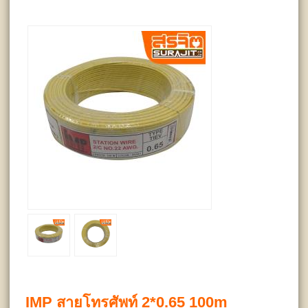
IMP สายโทรศัพท์ 2*0.65 100m