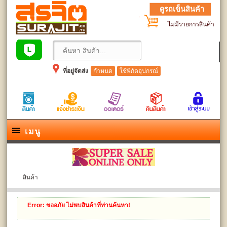
ดูรถเข็นสินค้า
ไม่มีรายการสินค้า
ที่อยู่จัดส่ง
กำหนด
ใช้พิกัดอุปกรณ์
เมนู
สินค้า
Error
: ขออภัย ไม่พบสินค้าที่ท่านค้นหา!