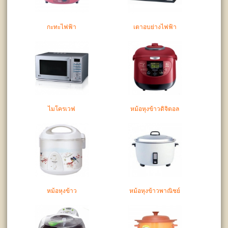
กะทะไฟฟ้า
เตาอบย่างไฟฟ้า
ไมโครเวฟ
หม้อหุงข้าวดิจิตอล
หม้อหุงข้าว
หม้อหุงข้าวพาณิชย์