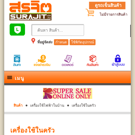
ดูรถเข็นสินค้า
ไม่มีรายการสินค้า
ที่อยู่จัดส่ง
กำหนด
ใช้พิกัดอุปกรณ์
เมนู
สินค้า
เครื่องใช้ไฟฟ้าในบ้าน
เครื่องใช้ในครัว
เครื่องใช้ในครัว