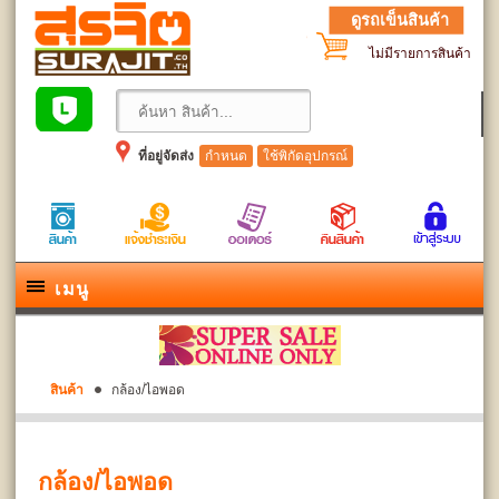
ดูรถเข็นสินค้า
ไม่มีรายการสินค้า
ที่อยู่จัดส่ง
กำหนด
ใช้พิกัดอุปกรณ์
เมนู
สินค้า
กล้อง/ไอพอด
กล้อง/ไอพอด