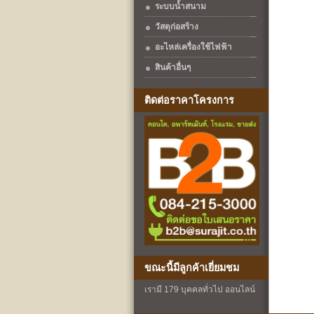
ระบบน้ำสนาม
วัสดุก่อสร้าง
อะไหล่เครื่องใช้ไฟฟ้า
สินค้าอื่นๆ
ติดต่อราคาโครงการ
ขณะนี้มีลูกค้าเยี่ยมชม
เรามี 179 บุคคลทั่วไป ออนไลน์