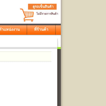
ดูรถเข็นสินค้า
ไม่มีรายการสินค้า
ตำแหน่งงาน
ที่ร้านค้า