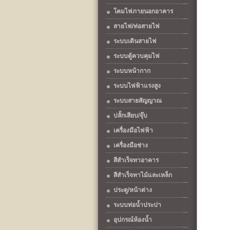
โคมไฟภายนอกอาคาร
สายไฟ/ท่อสายไฟ
ระบบเดินสายไฟ
ระบบตู้ควบคุมไฟ
ระบบหน้ากาก
ระบบไฟฟ้าแรงสูง
ระบบสายสัญญาณ
ปลั้กเสียบ/จุ๊บ
เครื่องมือไฟฟ้า
เครื่องมือช่าง
สีสำเร็จทาอาคาร
สีสำเร็จทาไม้และเหล็ก
ประตู/หน้าต่าง
ระบบท่อน้ำประปา
อุปกรณ์ห้องน้ำ