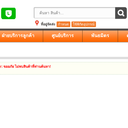
ที่อยู่จัดส่ง
กำหนด
ใช้พิกัดอุปกรณ์
ฝ่ายบริการลูกค้า
ศูนย์บริการ
พันธมิตร
r
: ขออภัย ไม่พบสินค้าที่ท่านค้นหา!