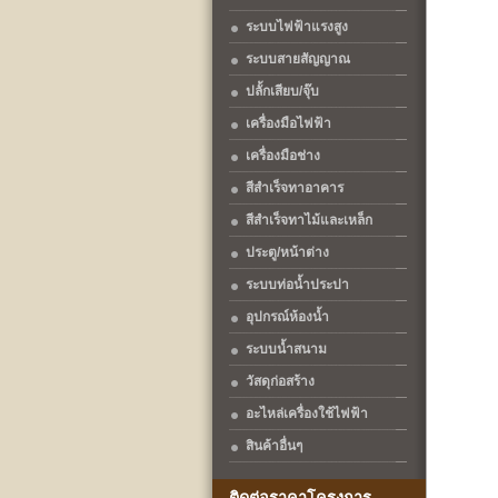
ระบบไฟฟ้าแรงสูง
ระบบสายสัญญาณ
ปลั้กเสียบ/จุ๊บ
เครื่องมือไฟฟ้า
เครื่องมือช่าง
สีสำเร็จทาอาคาร
สีสำเร็จทาไม้และเหล็ก
ประตู/หน้าต่าง
ระบบท่อน้ำประปา
อุปกรณ์ห้องน้ำ
ระบบน้ำสนาม
วัสดุก่อสร้าง
อะไหล่เครื่องใช้ไฟฟ้า
สินค้าอื่นๆ