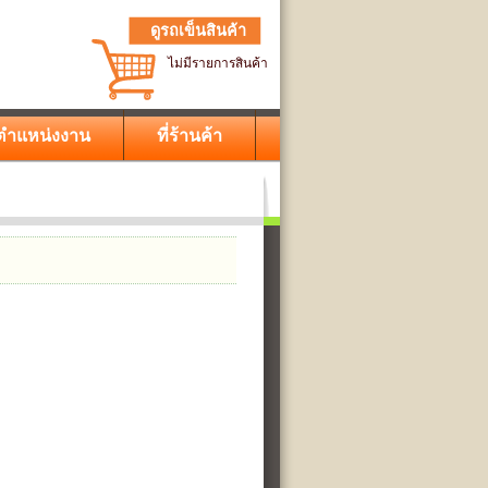
ดูรถเข็นสินค้า
ไม่มีรายการสินค้า
ตำแหน่งงาน
ที่ร้านค้า