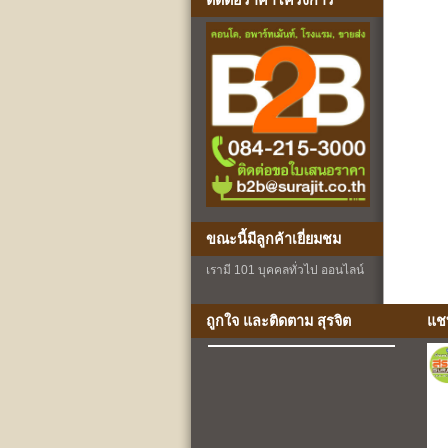
ติดต่อราคาโครงการ
ขณะนี้มีลูกค้าเยี่ยมชม
เรามี 101 บุคคลทั่วไป ออนไลน์
ถูกใจ และติดตาม สุรจิต
แช