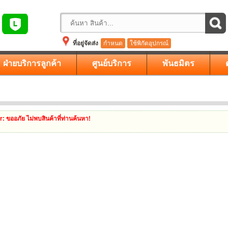
ที่อยู่จัดส่ง
กำหนด
ใช้พิกัดอุปกรณ์
ฝ่ายบริการลูกค้า
ศูนย์บริการ
พันธมิตร
r
: ขออภัย ไม่พบสินค้าที่ท่านค้นหา!