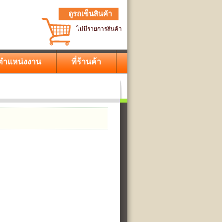
ดูรถเข็นสินค้า
ไม่มีรายการสินค้า
ตำแหน่งงาน
ที่ร้านค้า