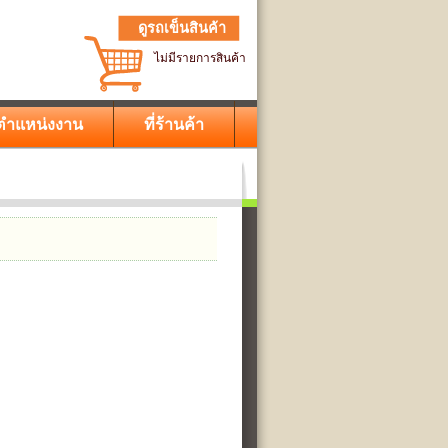
ดูรถเข็นสินค้า
ไม่มีรายการสินค้า
ตำแหน่งงาน
ที่ร้านค้า