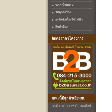
ระบบน้ำสนาม
วัสดุก่อสร้าง
อะไหล่เครื่องใช้ไฟฟ้า
สินค้าอื่นๆ
ติดต่อราคาโครงการ
ขณะนี้มีลูกค้าเยี่ยมชม
เรามี 118 บุคคลทั่วไป ออนไลน์