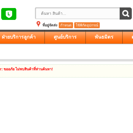
ที่อยู่จัดส่ง
กำหนด
ใช้พิกัดอุปกรณ์
ฝ่ายบริการลูกค้า
ศูนย์บริการ
พันธมิตร
r
: ขออภัย ไม่พบสินค้าที่ท่านค้นหา!