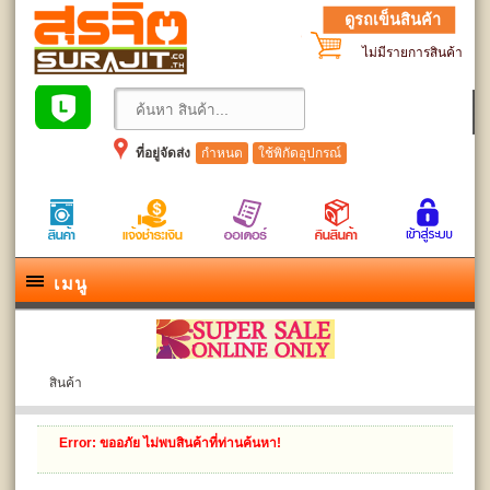
ดูรถเข็นสินค้า
ไม่มีรายการสินค้า
ที่อยู่จัดส่ง
กำหนด
ใช้พิกัดอุปกรณ์
เมนู
สินค้า
Error
: ขออภัย ไม่พบสินค้าที่ท่านค้นหา!