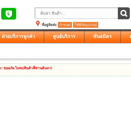
ที่อยู่จัดส่ง
กำหนด
ใช้พิกัดอุปกรณ์
ฝ่ายบริการลูกค้า
ศูนย์บริการ
พันธมิตร
r
: ขออภัย ไม่พบสินค้าที่ท่านค้นหา!