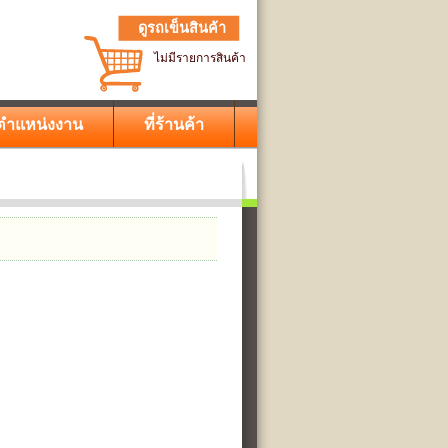
ดูรถเข็นสินค้า
ไม่มีรายการสินค้า
ตำแหน่งงาน
ที่ร้านค้า