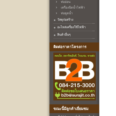
ท่ออ่อน
เครื่องฉีดน้ำไฟฟ้า
ท่อดูดน้ำ
วัสดุก่อสร้าง
อะไหล่เครื่องใช้ไฟฟ้า
สินค้าอื่นๆ
ติดต่อราคาโครงการ
ขณะนี้มีลูกค้าเยี่ยมชม