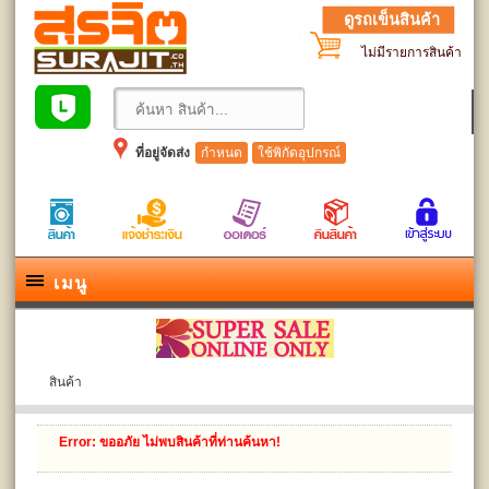
ดูรถเข็นสินค้า
ไม่มีรายการสินค้า
ที่อยู่จัดส่ง
กำหนด
ใช้พิกัดอุปกรณ์
เมนู
สินค้า
Error
: ขออภัย ไม่พบสินค้าที่ท่านค้นหา!