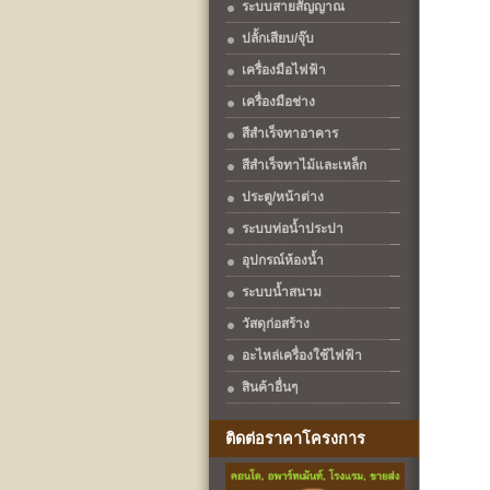
ระบบสายสัญญาณ
ปลั้กเสียบ/จุ๊บ
เครื่องมือไฟฟ้า
เครื่องมือช่าง
สีสำเร็จทาอาคาร
สีสำเร็จทาไม้และเหล็ก
ประตู/หน้าต่าง
ระบบท่อน้ำประปา
อุปกรณ์ห้องน้ำ
ระบบน้ำสนาม
วัสดุก่อสร้าง
อะไหล่เครื่องใช้ไฟฟ้า
สินค้าอื่นๆ
ติดต่อราคาโครงการ