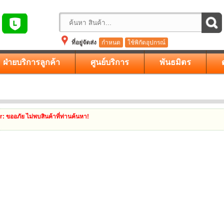
ที่อยู่จัดส่ง
กำหนด
ใช้พิกัดอุปกรณ์
ฝ่ายบริการลูกค้า
ศูนย์บริการ
พันธมิตร
r
: ขออภัย ไม่พบสินค้าที่ท่านค้นหา!