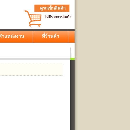
ดูรถเข็นสินค้า
ไม่มีรายการสินค้า
ตำแหน่งงาน
ที่ร้านค้า