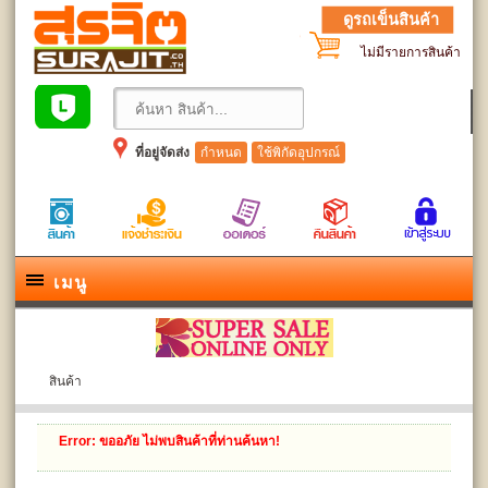
ดูรถเข็นสินค้า
ไม่มีรายการสินค้า
ที่อยู่จัดส่ง
กำหนด
ใช้พิกัดอุปกรณ์
เมนู
สินค้า
Error
: ขออภัย ไม่พบสินค้าที่ท่านค้นหา!