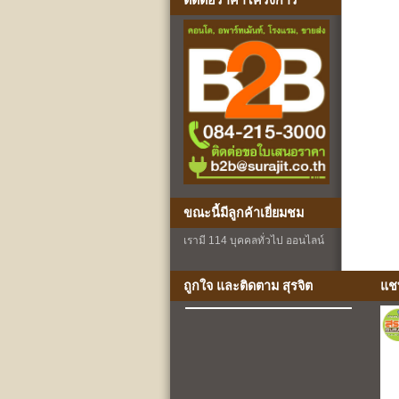
ติดต่อราคาโครงการ
ขณะนี้มีลูกค้าเยี่ยมชม
เรามี 114 บุคคลทั่วไป ออนไลน์
ถูกใจ และติดตาม สุรจิต
แช