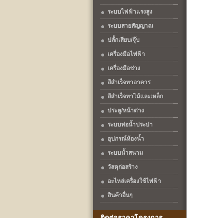
ระบบไฟฟ้าแรงสูง
ระบบสายสัญญาณ
ปลั้กเสียบ/จุ๊บ
เครื่องมือไฟฟ้า
เครื่องมือช่าง
สีสำเร็จทาอาคาร
สีสำเร็จทาไม้และเหล็ก
ประตู/หน้าต่าง
ระบบท่อน้ำประปา
อุปกรณ์ห้องน้ำ
ระบบน้ำสนาม
วัสดุก่อสร้าง
อะไหล่เครื่องใช้ไฟฟ้า
สินค้าอื่นๆ