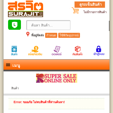
ดูรถเข็นสินค้า
ไม่มีรายการสินค้า
ที่อยู่จัดส่ง
กำหนด
ใช้พิกัดอุปกรณ์
เมนู
สินค้า
Error
: ขออภัย ไม่พบสินค้าที่ท่านค้นหา!