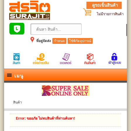
ดูรถเข็นสินค้า
ไม่มีรายการสินค้า
ที่อยู่จัดส่ง
กำหนด
ใช้พิกัดอุปกรณ์
เมนู
สินค้า
Error
: ขออภัย ไม่พบสินค้าที่ท่านค้นหา!