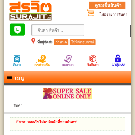
ดูรถเข็นสินค้า
ไม่มีรายการสินค้า
ที่อยู่จัดส่ง
กำหนด
ใช้พิกัดอุปกรณ์
เมนู
สินค้า
Error
: ขออภัย ไม่พบสินค้าที่ท่านค้นหา!