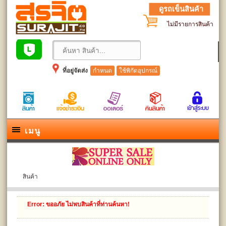
ดูรถเข็นสินค้า
ไม่มีรายการสินค้า
ที่อยู่จัดส่ง
กำหนด
ใช้พิกัดอุปกรณ์
เมนู
สินค้า
Error
: ขออภัย ไม่พบสินค้าที่ท่านค้นหา!