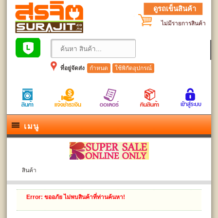
ดูรถเข็นสินค้า
ไม่มีรายการสินค้า
ที่อยู่จัดส่ง
กำหนด
ใช้พิกัดอุปกรณ์
เมนู
สินค้า
Error
: ขออภัย ไม่พบสินค้าที่ท่านค้นหา!