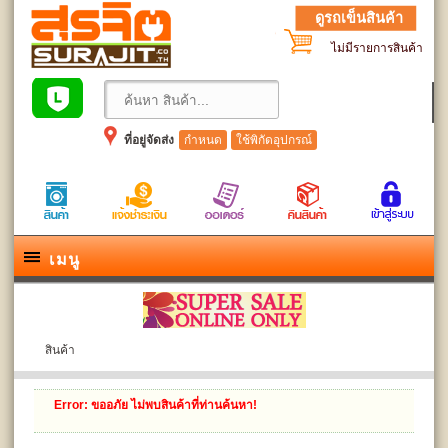
ดูรถเข็นสินค้า
ไม่มีรายการสินค้า
ที่อยู่จัดส่ง
กำหนด
ใช้พิกัดอุปกรณ์
เมนู
สินค้า
Error
: ขออภัย ไม่พบสินค้าที่ท่านค้นหา!