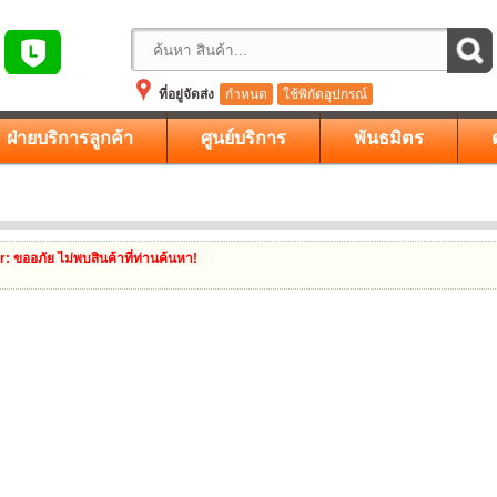
ที่อยู่จัดส่ง
กำหนด
ใช้พิกัดอุปกรณ์
ฝ่ายบริการลูกค้า
ศูนย์บริการ
พันธมิตร
r
: ขออภัย ไม่พบสินค้าที่ท่านค้นหา!