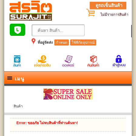
ดูรถเข็นสินค้า
ไม่มีรายการสินค้า
ที่อยู่จัดส่ง
กำหนด
ใช้พิกัดอุปกรณ์
เมนู
สินค้า
Error
: ขออภัย ไม่พบสินค้าที่ท่านค้นหา!