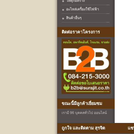
วัสดุก่อสร้าง
อะไหล่เครื่องใช้ไฟฟ้า
สินค้าอื่นๆ
ติดต่อราคาโครงการ
ขณะนี้มีลูกค้าเยี่ยมชม
เรามี 96 บุคคลทั่วไป ออนไลน์
ถูกใจ และติดตาม สุรจิต
แช