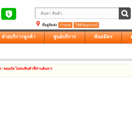
ที่อยู่จัดส่ง
กำหนด
ใช้พิกัดอุปกรณ์
ฝ่ายบริการลูกค้า
ศูนย์บริการ
พันธมิตร
r
: ขออภัย ไม่พบสินค้าที่ท่านค้นหา!