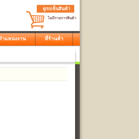
ดูรถเข็นสินค้า
ไม่มีรายการสินค้า
ตำแหน่งงาน
ที่ร้านค้า