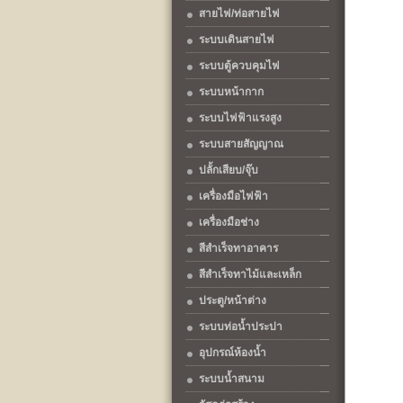
สายไฟ/ท่อสายไฟ
ระบบเดินสายไฟ
ระบบตู้ควบคุมไฟ
ระบบหน้ากาก
ระบบไฟฟ้าแรงสูง
ระบบสายสัญญาณ
ปลั้กเสียบ/จุ๊บ
เครื่องมือไฟฟ้า
เครื่องมือช่าง
สีสำเร็จทาอาคาร
สีสำเร็จทาไม้และเหล็ก
ประตู/หน้าต่าง
ระบบท่อน้ำประปา
อุปกรณ์ห้องน้ำ
ระบบน้ำสนาม