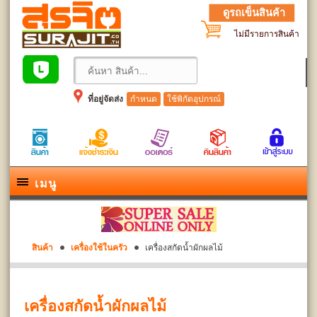
ดูรถเข็นสินค้า
ไม่มีรายการสินค้า
ที่อยู่จัดส่ง
กำหนด
ใช้พิกัดอุปกรณ์
เมนู
สินค้า
เครื่องใช้ในครัว
เครื่องสกัดน้ำผักผลไม้
เครื่องสกัดน้ำผักผลไม้