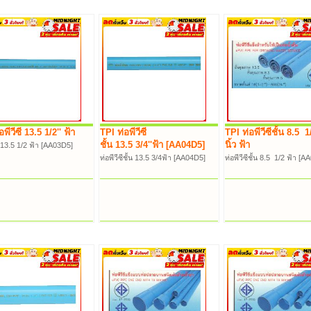
พีวีซี 13.5 1/2'' ฟ้า
TPI ท่อพีวีซี
TPI ท่อพีวีซีชั้น 8.5 1
ชั้น 13.5 3/4''ฟ้า [AA04D5]
นิ้ว ฟ้า
ซี 13.5 1/2 ฟ้า [AA03D5]
ท่อพีวีซีชั้น 13.5 3/4ฟ้า [AA04D5]
ท่อพีวีซีชั้น 8.5 1/2 ฟ้า [