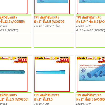
อพีวีซีบานหัว
TPI ท่อพีวีซีบานหัว
TPI ท่อพีวีซีบานหัว
' ชั้น13.5 (AO05E5)
ฟ้า 1'' ชั้น8.5 [AO07D5
ฟ้า 11/4'' ชั้น 8.5 [A
ีบานหัว
ท่อพีวีซีบานหัวฟ้า 1 ชั้น8.5
ท่อพีวีซีบานหัว
ั้น13.5 (AO05E5)
ฟ้า 1 1/4 ชั้น8.5 [AO06D5]
อพีวีซีบานหัว
TPI ท่อพีวีซีบานหัว
TPI ท่อพีวีซีบานหัว
1/2'' ชั้น8.5 [AO07D5]
ฟ้า 2'' ชั้น13.5
ฟ้า 2'' ชั้น8.5 [AO08D
ีบานหัว
ท่อพีวีซีบานหัว
ท่อพีวีซีบานหัว