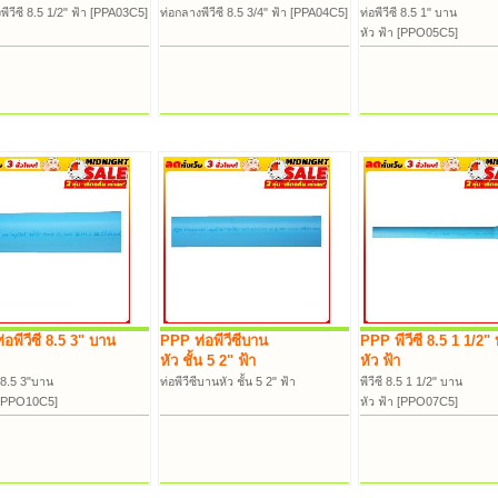
พีวีซี 8.5 1/2" ฟ้า [PPA03C5]
ท่อกลางพีวีซี 8.5 3/4" ฟ้า [PPA04C5]
ท่อพีวีซี 8.5 1" บาน
หัว ฟ้า [PPO05C5]
อพีวีซี 8.5 3" บาน
PPP ท่อพีวีซีบาน
PPP พีวีซี 8.5 1 1/2"
หัว ชั้น 5 2" ฟ้า
หัว ฟ้า
ี 8.5 3"บาน
ท่อพีวีซีบานหัว ชั้น 5 2" ฟ้า
พีวีซี 8.5 1 1/2" บาน
า [PPO10C5]
หัว ฟ้า [PPO07C5]