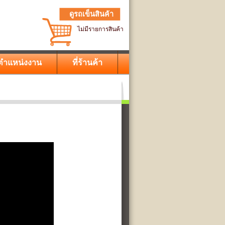
ดูรถเข็นสินค้า
ไม่มีรายการสินค้า
ตำแหน่งงาน
ที่ร้านค้า