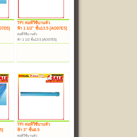
TPI ท่อพีวีซีบานหัว
O07D5]
ฟ้า 1 1/2'' ชั้น13.5 [AO07E5]
ท่อพีวีซีบานหัว
ฟ้า 1 1/2 ชั้น13.5 [AO07E5]
TPI ท่อพีวีซีบานหัว
5]
ฟ้า 3'' ชั้น8.5
ท่อพีวีซีบานหัว