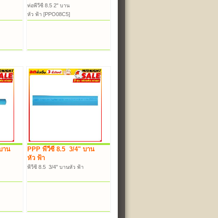
ท่อพีวีซี 8.5 2" บาน
หัว ฟ้า [PPO08C5]
 บาน
PPP พีวีซี 8.5 3/4" บาน
หัว ฟ้า
พีวีซี 8.5 3/4" บานหัว ฟ้า