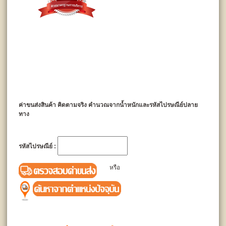
ค่าขนส่งสินค้า คิดตามจริง คำนวณจากน้ำหนักและรหัสไปรษณีย์ปลาย
ทาง
รหัสไปรษณีย์ :
หรือ