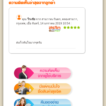
คุณ
วีระชัย
จาก สามวาตะวันตก, คลองสามวา,
กรุงเทพ, เมื่อ จันทร์, 14 มกราคม 2019 10:54 :
ส่งเร็วทันใจมากๆครับ