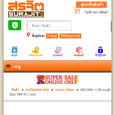
ดูรถเข็นสินค้า
ไม่มีรายการสินค้า
ที่อยู่จัดส่ง
กำหนด
ใช้พิกัดอุปกรณ์
เมนู
สินค้า
สายไฟ/ท่อสายไฟ
ระบบรางโลหะ
BIG ONE รางปีกนกลูมิ
เนียม TBR-N 1 เมตร