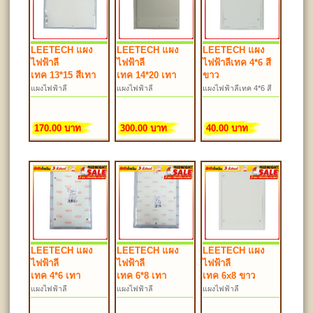
LEETECH แผง
LEETECH แผง
LEETECH แผง
ไฟฟ้าลี
ไฟฟ้าลี
ไฟฟ้าลีเทค 4*6 สี
เทค 13*15 สีเทา
เทค 14*20 เทา
ขาว
แผงไฟฟ้าลี
แผงไฟฟ้าลี
แผงไฟฟ้าลีเทค 4*6 สี
เทค 13*15 เทา ET-
เทค 14*20 เทา
ขาว
ผL13*15
170.00 บาท
300.00 บาท
40.00 บาท
LEETECH แผง
LEETECH แผง
LEETECH แผง
ไฟฟ้าลี
ไฟฟ้าลี
ไฟฟ้าลี
เทค 4*6 เทา
เทค 6*8 เทา
เทค 6x8 ขาว
แผงไฟฟ้าลี
แผงไฟฟ้าลี
แผงไฟฟ้าลี
เทค 4*6 เทา ET-ผL4*6
เทค 6*8 เทา ET-ผL6*8
เทค 6x8 ขาว