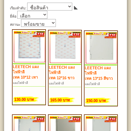
เรียงลำดับ:
ยี่ห้อ
สถานะ
LEETECH แผง
LEETECH แผง
LEETECH แผง
ไฟฟ้าลี
ไฟฟ้าลี
ไฟฟ้าลี
เทค 10*12 เทา
เทค 12*16 ขาว
เทค 13*15 สีขาว
แผงไฟฟ้าลี
แผงไฟฟ้าลี
แผงไฟฟ้าลี
เทค 10*12 เทา ET-
เทค 12*16 ขาว
เทค 13*15 สีขาว
ผL10*12
130.00 บาท
165.00 บาท
150.00 บาท