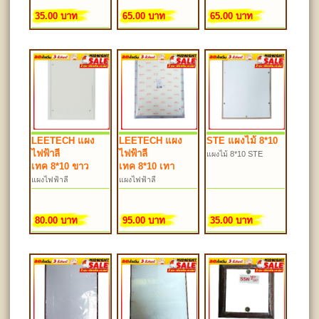
35.00 บาท
65.00 บาท
65.00 บาท
LEETECH แผง
LEETECH แผง
STE แผงไม้ 8*10
ไฟฟ้าลี
ไฟฟ้าลี
แผงไม้ 8*10 STE
เทค 8*10 ขาว
เทค 8*10 เทา
แผงไฟฟ้าลี
แผงไฟฟ้าลี
เทค 8*10 ขาว
เทค 8*10 เทา ET-
ผL8*10
80.00 บาท
95.00 บาท
35.00 บาท