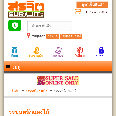
ดูรถเข็นสินค้า
ไม่มีรายการสินค้า
ที่อยู่จัดส่ง
กำหนด
ใช้พิกัดอุปกรณ์
เมนู
สินค้า
ระบบเดินสายไฟ
ระบบหน้าแผงไม้
ระบบหน้าแผงไม้