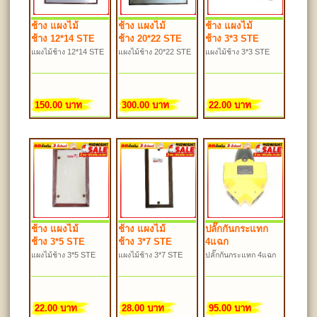
ช้าง แผงไม้
ช้าง แผงไม้
ช้าง แผงไม้
ช้าง 12*14 STE
ช้าง 20*22 STE
ช้าง 3*3 STE
แผงไม้ช้าง 12*14 STE
แผงไม้ช้าง 20*22 STE
แผงไม้ช้าง 3*3 STE
150.00 บาท
300.00 บาท
22.00 บาท
ช้าง แผงไม้
ช้าง แผงไม้
ปลั๊กกันกระแทก
ช้าง 3*5 STE
ช้าง 3*7 STE
4แฉก
แผงไม้ช้าง 3*5 STE
แผงไม้ช้าง 3*7 STE
ปลั๊กกันกระแทก 4แฉก
22.00 บาท
28.00 บาท
95.00 บาท