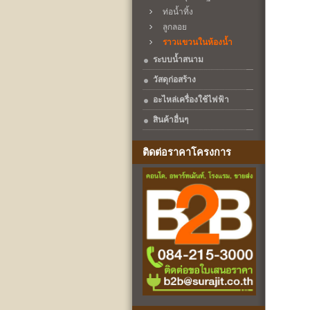
ท่อน้ำทิ้ง
ลูกลอย
ราวแขวนในห้องน้ำ
ระบบน้ำสนาม
วัสดุก่อสร้าง
อะไหล่เครื่องใช้ไฟฟ้า
สินค้าอื่นๆ
ติดต่อราคาโครงการ