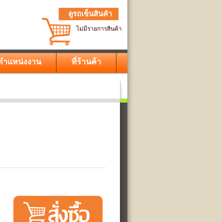
ดูรถเข็นสินค้า
ไม่มีรายการสินค้า
ตำแหน่งงาน
ที่ร้านค้า