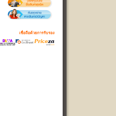
เชื่อถือด้วยการรับรอง