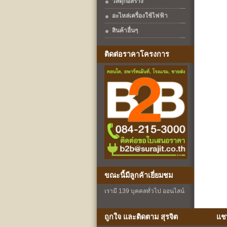
วัสดุก่อสร้าง
อะไหล่เครื่องใช้ไฟฟ้า
สินค้าอื่นๆ
ติดต่อราคาโครงการ
ขณะนี้มีลูกค้าเยี่ยมชม
เรามี 139 บุคคลทั่วไป ออนไลน์
ถูกใจ และติดตาม สุรจิต
แช