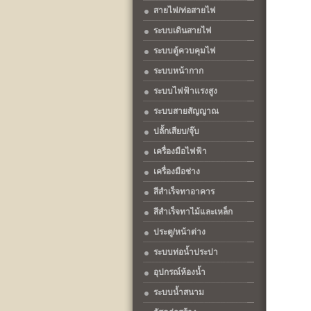
สายไฟ/ท่อสายไฟ
ระบบเดินสายไฟ
ระบบตู้ควบคุมไฟ
ระบบหน้ากาก
ระบบไฟฟ้าแรงสูง
ระบบสายสัญญาณ
ปลั้กเสียบ/จุ๊บ
เครื่องมือไฟฟ้า
เครื่องมือช่าง
สีสำเร็จทาอาคาร
สีสำเร็จทาไม้และเหล็ก
ประตู/หน้าต่าง
ระบบท่อน้ำประปา
อุปกรณ์ห้องน้ำ
ระบบน้ำสนาม