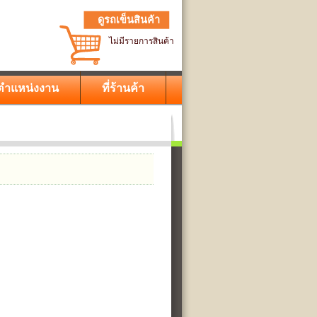
ดูรถเข็นสินค้า
ไม่มีรายการสินค้า
ตำแหน่งงาน
ที่ร้านค้า