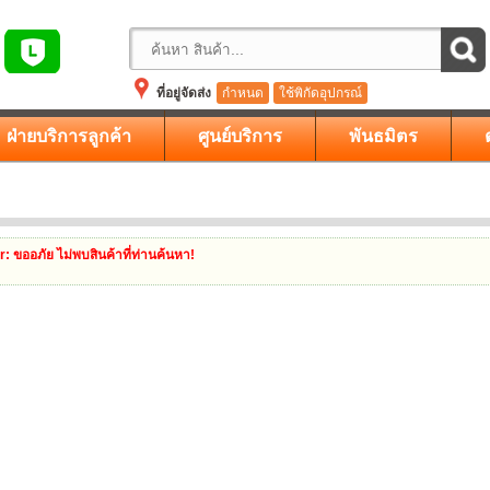
ที่อยู่จัดส่ง
กำหนด
ใช้พิกัดอุปกรณ์
ฝ่ายบริการลูกค้า
ศูนย์บริการ
พันธมิตร
r
: ขออภัย ไม่พบสินค้าที่ท่านค้นหา!