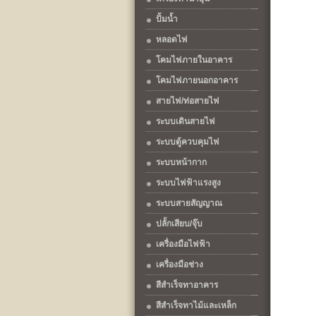
ปั้มน้ำ
หลอดไฟ
โคมไฟภายในอาคาร
โคมไฟภายนอกอาคาร
สายไฟ/ท่อสายไฟ
ระบบเดินสายไฟ
ระบบตู้ควบคุมไฟ
ระบบหน้ากาก
ระบบไฟฟ้าแรงสูง
ระบบสายสัญญาณ
ปลั้กเสียบ/จุ๊บ
เครื่องมือไฟฟ้า
เครื่องมือช่าง
สีสำเร็จทาอาคาร
สีสำเร็จทาไม้และเหล็ก