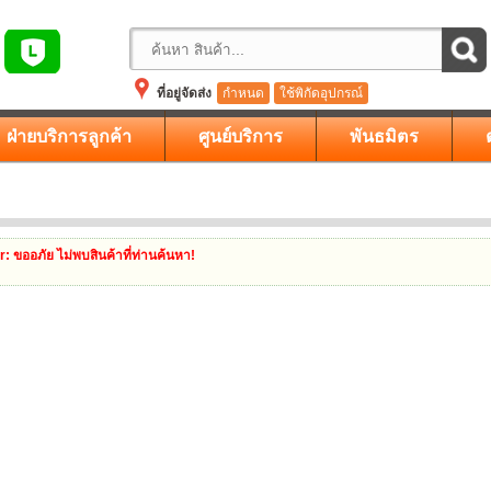
ที่อยู่จัดส่ง
กำหนด
ใช้พิกัดอุปกรณ์
ฝ่ายบริการลูกค้า
ศูนย์บริการ
พันธมิตร
r
: ขออภัย ไม่พบสินค้าที่ท่านค้นหา!