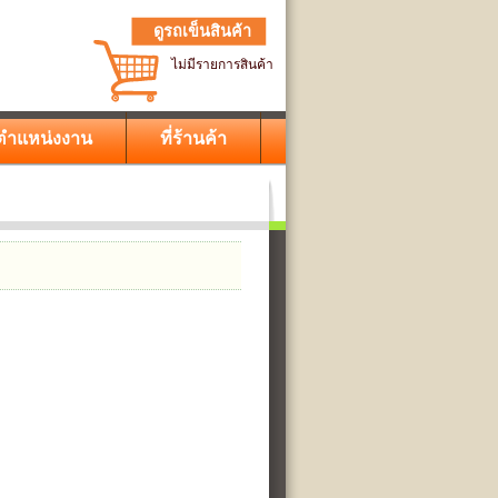
ดูรถเข็นสินค้า
ไม่มีรายการสินค้า
ตำแหน่งงาน
ที่ร้านค้า