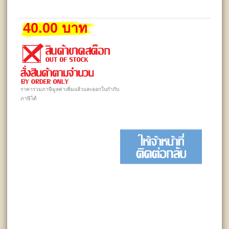
40.00 บาท
ราคารวมภาษีมูลค่าเพิ่มแล้วและออกใบกำกับ
ภาษีได้