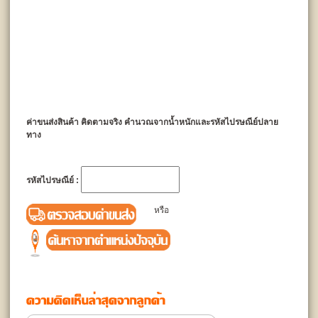
ค่าขนส่งสินค้า คิดตามจริง คำนวณจากน้ำหนักและรหัสไปรษณีย์ปลาย
ทาง
รหัสไปรษณีย์ :
หรือ