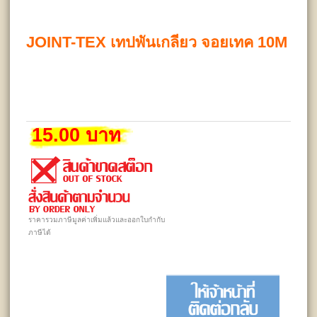
JOINT-TEX เทปพันเกลียว จอยเทค 10M
15.00 บาท
ราคารวมภาษีมูลค่าเพิ่มแล้วและออกใบกำกับ
ภาษีได้