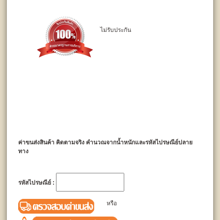
ไม่รับประกัน
ค่าขนส่งสินค้า คิดตามจริง คำนวณจากน้ำหนักและรหัสไปรษณีย์ปลาย
ทาง
รหัสไปรษณีย์ :
หรือ