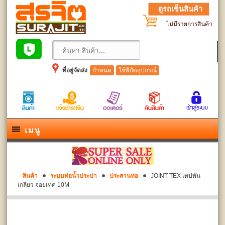
ดูรถเข็นสินค้า
ไม่มีรายการสินค้า
ที่อยู่จัดส่ง
กำหนด
ใช้พิกัดอุปกรณ์
เมนู
สินค้า
ระบบท่อน้ำประปา
ประสานท่อ
JOINT-TEX เทปพัน
เกลียว จอยเทค 10M