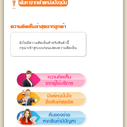
ยังไม่มีความคิดเห็นสำหรับสินค้านี้
กรุณาเข้าสู่ระบบก่อนแสดงความคิดเห็น