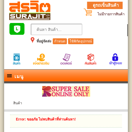
ดูรถเข็นสินค้า
ไม่มีรายการสินค้า
ที่อยู่จัดส่ง
กำหนด
ใช้พิกัดอุปกรณ์
เมนู
สินค้า
Error
: ขออภัย ไม่พบสินค้าที่ท่านค้นหา!