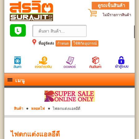
ดูรถเข็นสินค้า
ไม่มีรายการสินค้า
ที่อยู่จัดส่ง
กำหนด
ใช้พิกัดอุปกรณ์
เมนู
สินค้า
หลอดไฟ
ไฟตกแต่งแอลอีดี
ไฟตกแต่งแอลอีดี