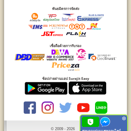
พันธมิตรการจัดส่ง
เชื่อถือด้วยการรับรอง
ช้อปง่ายผ่านแอป Surajit Easy
© 2009 - 2026