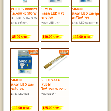
PHILIPS หลอดฮา
SIMON
SIMON
โลเจนแท่ง 500 W
หลอด LED แสง
หลอด LED แสงคูล
ขาว 7W
เดย์ไลท์ 7W
DESMALL500W SSW
หลอดฮาโลเจน
หลอด LED แสง
หลอด LED แสงคูลเดย์
แท่ง 500 W
ขาว 7W
ไลท์ 7W
85.00 บาท
119.00 บาท
119.00 บาท
SIMON
VETO หลอด
หลอด LED แสง
สปอร์ต
วอร์ม 7W
ไลท์ 1500W 220V
หลอด LED แสง
หลอดสปอร์ต
วอร์ม 7W
ไลท์ 1500W 220V
119.00 บาท
125.00 บาท