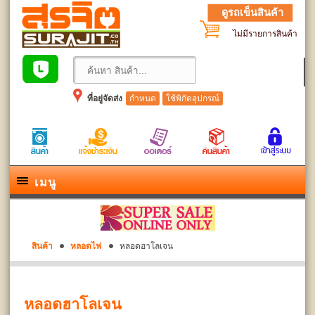
ดูรถเข็นสินค้า
ไม่มีรายการสินค้า
ที่อยู่จัดส่ง
กำหนด
ใช้พิกัดอุปกรณ์
เมนู
สินค้า
หลอดไฟ
หลอดฮาโลเจน
หลอดฮาโลเจน