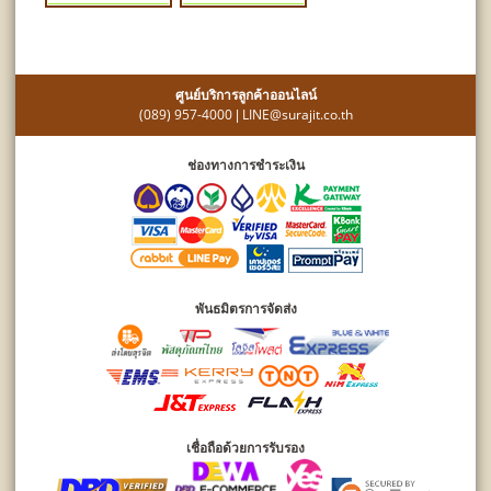
ศูนย์บริการลูกค้าออนไลน์
(089) 957-4000
LINE@surajit.co.th
|
ช่องทางการชำระเงิน
พันธมิตรการจัดส่ง
เชื่อถือด้วยการรับรอง