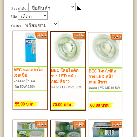
เรียงลำดับ:
ยี่ห้อ
สถานะ
AEC หลอดฮาโล
BEC โคมไฟติด
BEC โคมไฟติด
เจนเข็ม
ราง LED หน้า
ราง LED หน้า
หลอดฮาโลเจน
กลม สีขาว
กลม สีขาว
เข็ม 50W 220V
หลอด LED MR16 5W
หลอด LED MR16 5W
แสงขาว
แสงวอร์มไวท์
55.00 บาท
70.00 บาท
60.00 บาท