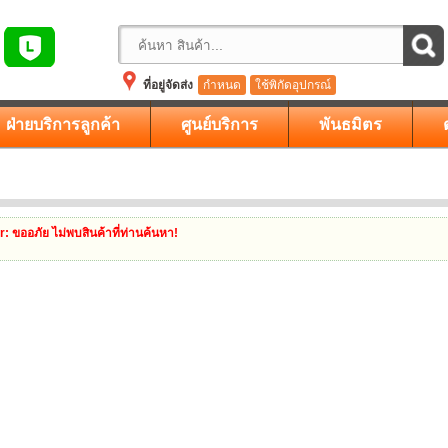
ที่อยู่จัดส่ง
กำหนด
ใช้พิกัดอุปกรณ์
ฝ่ายบริการลูกค้า
ศูนย์บริการ
พันธมิตร
r
: ขออภัย ไม่พบสินค้าที่ท่านค้นหา!