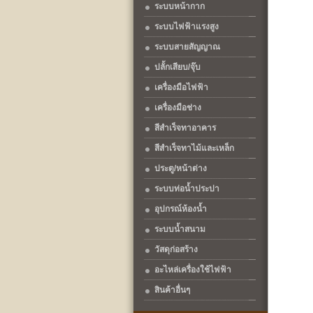
ระบบหน้ากาก
ระบบไฟฟ้าแรงสูง
ระบบสายสัญญาณ
ปลั้กเสียบ/จุ๊บ
เครื่องมือไฟฟ้า
เครื่องมือช่าง
สีสำเร็จทาอาคาร
สีสำเร็จทาไม้และเหล็ก
ประตู/หน้าต่าง
ระบบท่อน้ำประปา
อุปกรณ์ห้องน้ำ
ระบบน้ำสนาม
วัสดุก่อสร้าง
อะไหล่เครื่องใช้ไฟฟ้า
สินค้าอื่นๆ