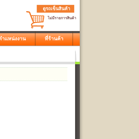
ดูรถเข็นสินค้า
ไม่มีรายการสินค้า
ตำแหน่งงาน
ที่ร้านค้า