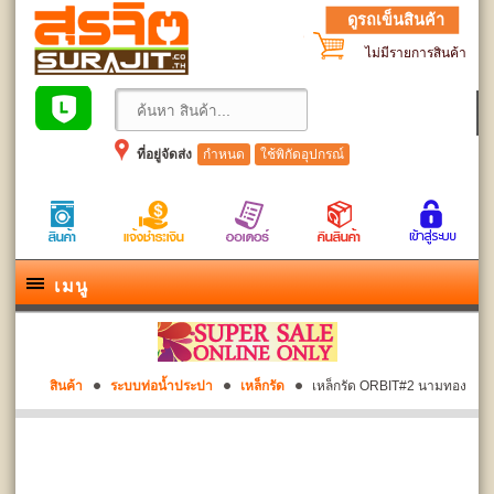
ดูรถเข็นสินค้า
ไม่มีรายการสินค้า
ที่อยู่จัดส่ง
กำหนด
ใช้พิกัดอุปกรณ์
เมนู
สินค้า
ระบบท่อน้ำประปา
เหล็กรัด
เหล็กรัด ORBIT#2 นามทอง