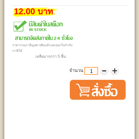
12.00 บาท
ราคารวมภาษีมูลค่าเพิ่มแล้วและออกใบกำกับ
ภาษีได้
เหลือมากกว่า 5 ชิ้น
จำนวน