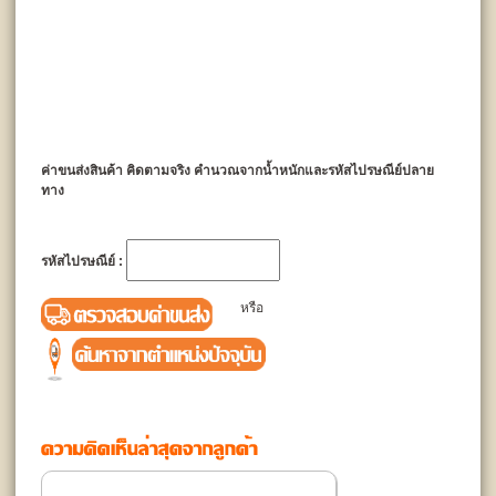
ค่าขนส่งสินค้า คิดตามจริง คำนวณจากน้ำหนักและรหัสไปรษณีย์ปลาย
ทาง
รหัสไปรษณีย์ :
หรือ